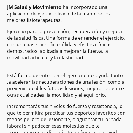
JM Salud y Movimiento
ha incorporado una
aplicación de ejercicio físico de la mano de los
mejores fisioterapeutas.
Ejercicio para la prevención, recuperación y mejora
de la salud física. Una forma de entender el ejercicio,
con una base científica sólida y efectos clínicos
demostrados, aplicada a mejorar la fuerza, la
movilidad articular y la elasticidad.
Está forma de entender el ejercicio nos ayuda tanto
,a acelerar las recuperaciones de una lesión, como a
prevenir posibles futuras lesiones; mejorando entre
otras cualidades, la movilidad y el equilibrio.
Incrementarás tus niveles de fuerza y resistencia, lo
que te permitirá practicar tus deportes favoritos con
menos peligro de lesionarte, o aguantar tu jornada
laboral sin padecer esas molestias que te
acompañan en el día a día. En definitiva nos ayuda a