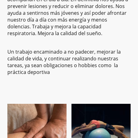
prevenir lesiones y reducir o eliminar dolores. Nos
ayuda a sentirnos más jóvenes y así poder afrontar
nuestro día a día con más energía y menos
dolencias. Trabaja y mejora la capacidad
respiratoria. Mejora la calidad del sueño.
Un trabajo encaminado a no padecer, mejorar la
calidad de vida, y continuar realizando nuestras
tareas, ya sean obligaciones o hobbies como la
práctica deportiva