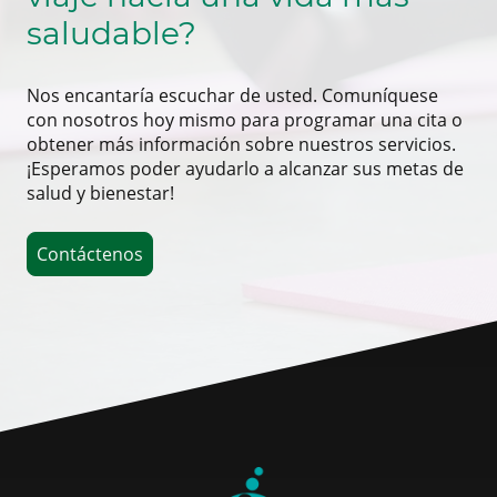
saludable?
Nos encantaría escuchar de usted. Comuníquese
con nosotros hoy mismo para programar una cita o
obtener más información sobre nuestros servicios.
¡Esperamos poder ayudarlo a alcanzar sus metas de
salud y bienestar!
Contáctenos