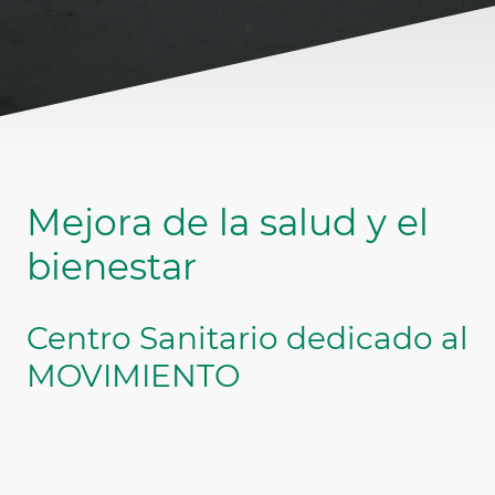
Mejora de la salud y el
bienestar
Centro Sanitario dedicado al
MOVIMIENTO