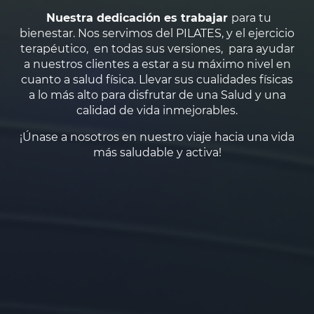
Nuestra dedicación es trabajar
para tu
bienestar. Nos servimos del PILATES, y el ejercicio
terapéutico, en todas sus versiones, para ayudar
a nuestros clientes a estar a su máximo nivel en
cuanto a salud física. Llevar sus cualidades físicas
a lo más alto para disfrutar de una Salud y una
calidad de vida inmejorables.
¡Únase a nosotros en nuestro viaje hacia una vida
más saludable y activa!