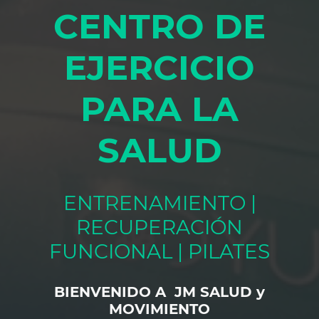
CENTRO DE
EJERCICIO
PARA LA
SALUD
ENTRENAMIENTO |
RECUPERACIÓN
FUNCIONAL | PILATES
BIENVENIDO A JM SALUD y
MOVIMIENTO